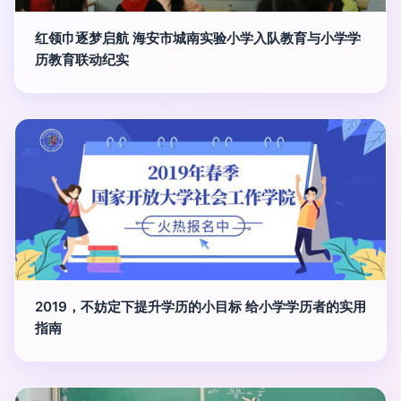
红领巾逐梦启航 海安市城南实验小学入队教育与小学学
历教育联动纪实
2019，不妨定下提升学历的小目标 给小学学历者的实用
指南