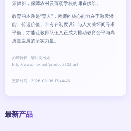
策倾斜，保障农村及薄弱学校的师资供给。
教育的本质是“育人”，教师的核心能力在于激发潜
能、传递价值。唯有在制度设计与人文关怀间寻求
平衡，才能让教师队伍真正成为推动教育公平与高
质量发展的坚实力量。
如若转载，请注明出处：
http://www.hlex.net/product/23.html
更新时间：2026-08-08 17:44:46
最新产品