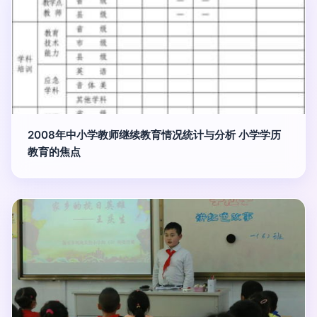
2008年中小学教师继续教育情况统计与分析 小学学历
教育的焦点