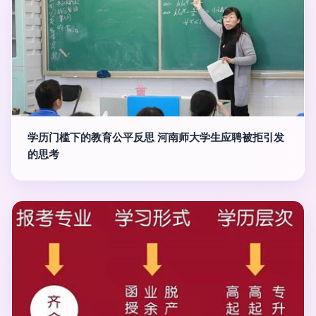
学历门槛下的教育公平反思 河南师大学生应聘被拒引发
的思考