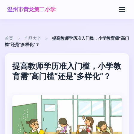
温州市黄龙第二小学
首页
>
产品大全
>
提高教师学历准入门槛，小学教育需“高门
槛”还是“多样化”？
提高教师学历准入门槛，小学教
育需“高门槛”还是“多样化”？