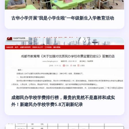
古华小学开展“我是小学生啦”一年级新生入学教育活动
成都民办学校学费排行榜，最贵的竟然不是嘉祥和成实
外！新建民办学校学费5.8万刷新纪录