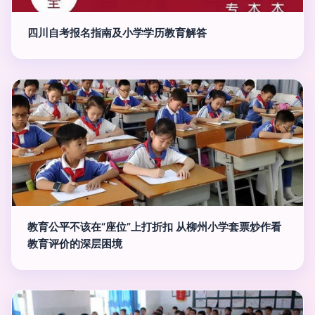
四川自考报名指南及小学学历教育解答
教育公平不该在“座位”上打折扣 从柳州小学套票炒作看
教育评价的深层困境