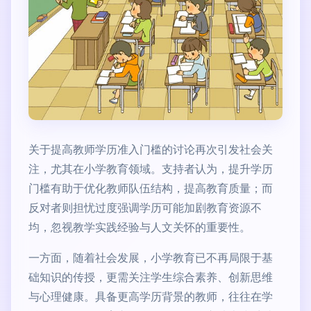
关于提高教师学历准入门槛的讨论再次引发社会关
注，尤其在小学教育领域。支持者认为，提升学历
门槛有助于优化教师队伍结构，提高教育质量；而
反对者则担忧过度强调学历可能加剧教育资源不
均，忽视教学实践经验与人文关怀的重要性。
一方面，随着社会发展，小学教育已不再局限于基
础知识的传授，更需关注学生综合素养、创新思维
与心理健康。具备更高学历背景的教师，往往在学