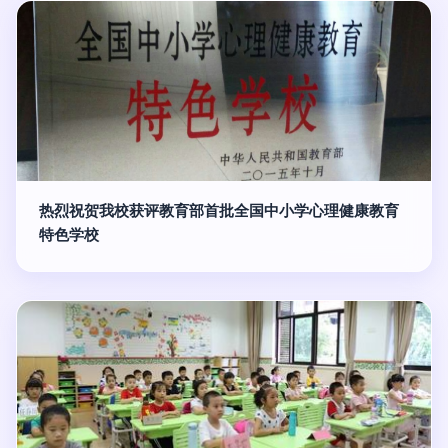
热烈祝贺我校获评教育部首批全国中小学心理健康教育
特色学校