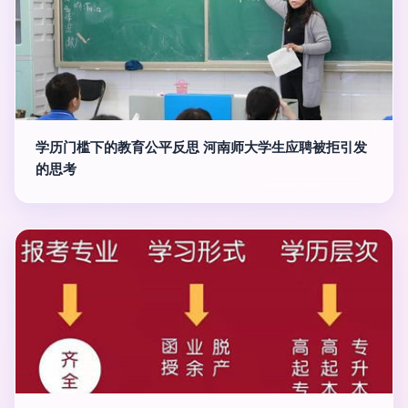
学历门槛下的教育公平反思 河南师大学生应聘被拒引发
的思考