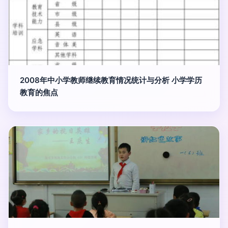
2008年中小学教师继续教育情况统计与分析 小学学历
教育的焦点