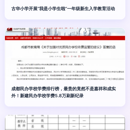
古华小学开展“我是小学生啦”一年级新生入学教育活动
成都民办学校学费排行榜，最贵的竟然不是嘉祥和成实
外！新建民办学校学费5.8万刷新纪录