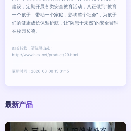
建设，定期开展各类安全教育活动，真正做到“教育
一个孩子，带动一个家庭，影响整个社会”，为孩子
们的健康成长保驾护航，让“防患于未然”的安全警钟
在校园长鸣。
如若转载，请注明出处：
http://www.hlex.net/product/29.html
更新时间：2026-08-08 15:31:15
最新产品