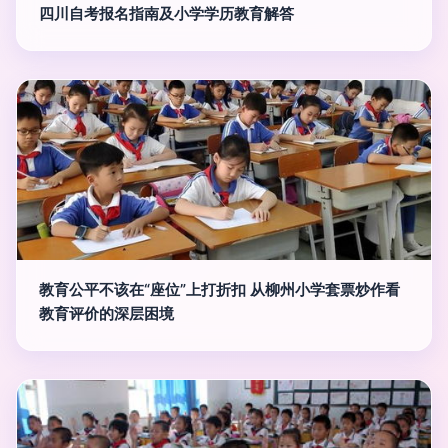
四川自考报名指南及小学学历教育解答
教育公平不该在“座位”上打折扣 从柳州小学套票炒作看
教育评价的深层困境