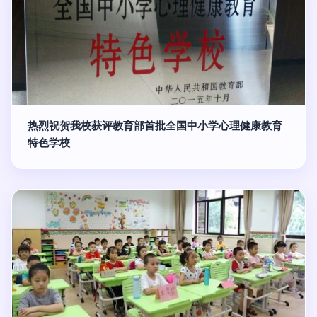
热烈祝贺我校获评教育部首批全国中小学心理健康教育
特色学校