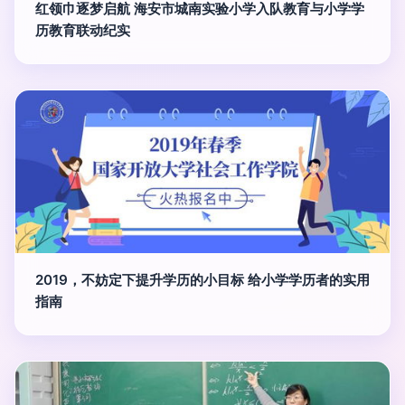
红领巾逐梦启航 海安市城南实验小学入队教育与小学学
历教育联动纪实
2019，不妨定下提升学历的小目标 给小学学历者的实用
指南