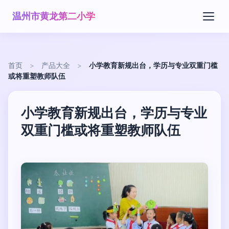
温州市黄龙第二小学
首页
>
产品大全
>
小学教育新规出台，学历与专业双重门槛
或将重塑教师队伍
小学教育新规出台，学历与专业
双重门槛或将重塑教师队伍