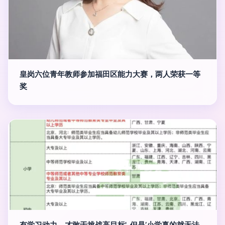
皇岗六位青年教师参加福田区能力大赛，两人荣获一等
奖
有学习动力，才敢于挑战高目标', 但是’小学真的就无法