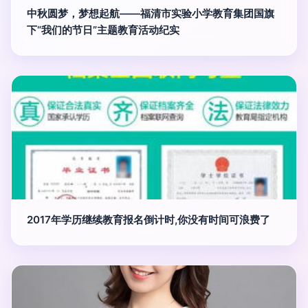
中秋圆梦，梦想起航——福清市实验小学教育集团国旗
下“我们的节日”主题教育活动纪实
2017年学历继续教育报名倒计时,你没有时间可浪费了