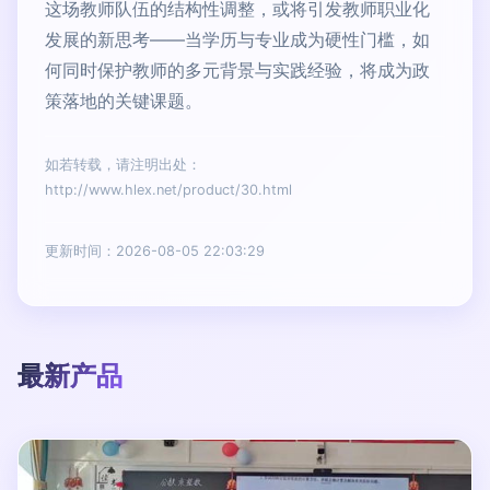
这场教师队伍的结构性调整，或将引发教师职业化
发展的新思考——当学历与专业成为硬性门槛，如
何同时保护教师的多元背景与实践经验，将成为政
策落地的关键课题。
如若转载，请注明出处：
http://www.hlex.net/product/30.html
更新时间：2026-08-05 22:03:29
最新产品