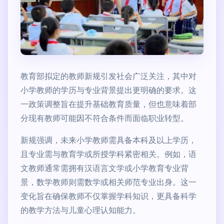
教育部拟定的教师新规引发社会广泛关注，其中对
小学教师的学历与专业背景提出更明确的要求。这
一政策调整旨在提升基础教育质量，但也意味着部
分现有教师可能因不符合条件而面临职业转型。
新规强调，未来小学教师需具备本科及以上学历，
且专业需与教育学或所授学科紧密相关。例如，语
文教师通常需拥有汉语言文学或小学教育专业背
景，数学教师则需数学或相关师范专业出身。这一
变化旨在确保教师不仅掌握学科知识，更具备科学
的教学方法与儿童心理认知能力。