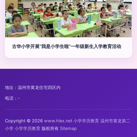
古华小学开展“我是小学生啦”一年级新生入学教育活动
地址：温州市黄龙住宅四区内
电话：-
Copyright © 2026
www.hlex.net
小学学历教育
温州市黄龙第二
小学
小学学历教育
版权所有
Sitemap