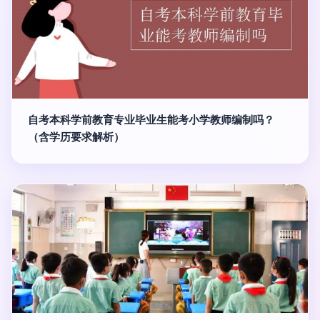
自考本科学前教育专业毕业生能考小学教师编制吗？
（含学历要求解析）