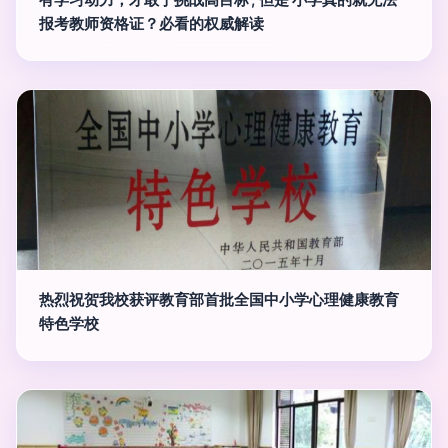
报考教师资格证？必看的权威解读
热烈祝贺我校获评教育部首批全国中小学心理健康教育
特色学校