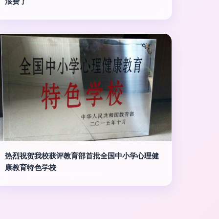
浪费了
热烈祝贺我校获评教育部首批全国中小学心理健
康教育特色学校