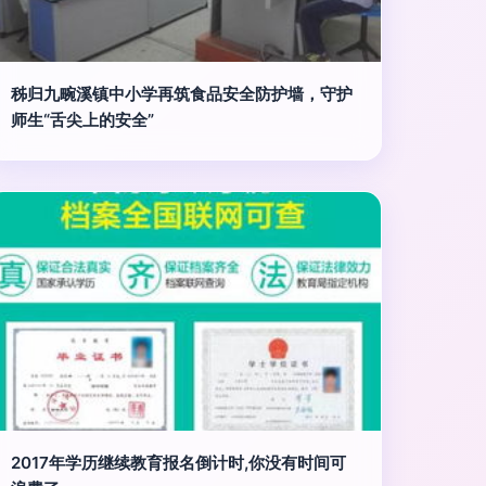
秭归九畹溪镇中小学再筑食品安全防护墙，守护
师生“舌尖上的安全”
2017年学历继续教育报名倒计时,你没有时间可