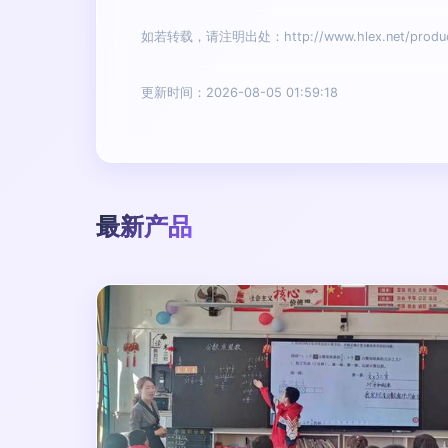
如若转载，请注明出处：http://www.hlex.net/product
更新时间：2026-08-05 01:59:18
最新产品