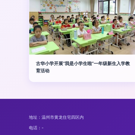
古华小学开展“我是小学生啦”一年级新生入学教
育活动
地址：温州市黄龙住宅四区内
电话：-