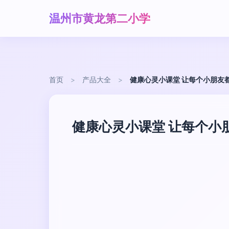
温州市黄龙第二小学
首页
>
产品大全
>
健康心灵小课堂 让每个小朋友
健康心灵小课堂 让每个小