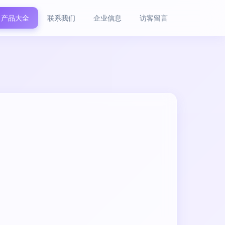
产品大全
联系我们
企业信息
访客留言