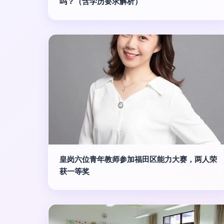
吗？（含学历要求解析）
皇岗六位青年教师参加福田区能力大赛，两人荣
获一等奖