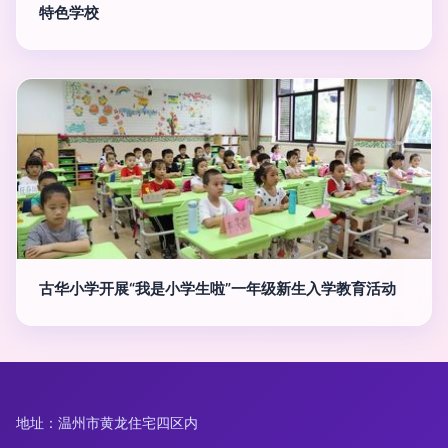
特色学校
古华小学开展“我是小学生啦”一年级新生入学教育活动
地址：温州市黄龙住宅四区内