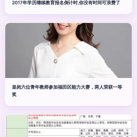
2017年学历继续教育报名倒计时,你没有时间可浪费了
皇岗六位青年教师参加福田区能力大赛，两人荣获一等
奖