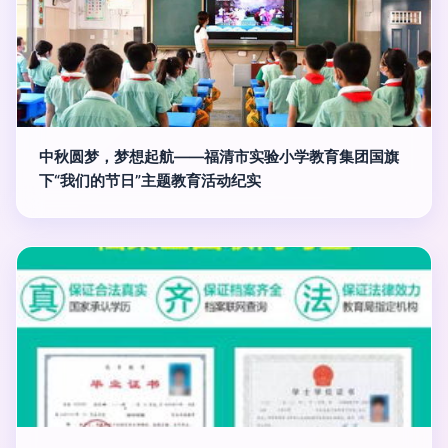
中秋圆梦，梦想起航——福清市实验小学教育集团国旗
下“我们的节日”主题教育活动纪实