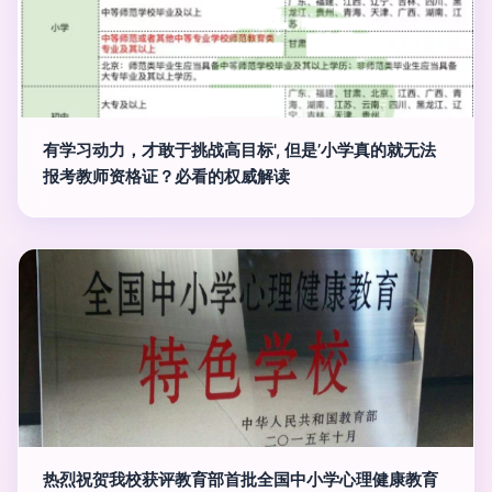
有学习动力，才敢于挑战高目标', 但是’小学真的就无法
报考教师资格证？必看的权威解读
热烈祝贺我校获评教育部首批全国中小学心理健康教育