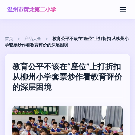
温州市黄龙第二小学
首页
>
产品大全
>
教育公平不该在“座位”上打折扣 从柳州小
学套票炒作看教育评价的深层困境
教育公平不该在“座位”上打折扣
从柳州小学套票炒作看教育评价
的深层困境